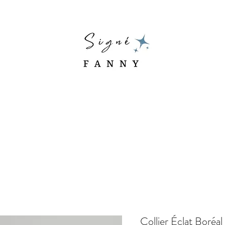
Collier Éclat Boréal