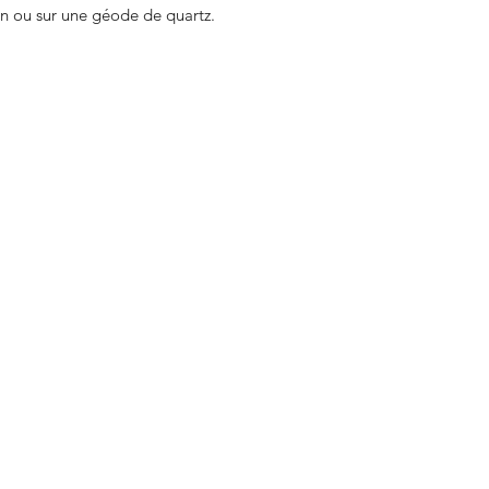
in ou sur une géode de quartz.