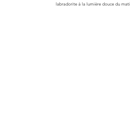
labradorite à la lumière douce du mat