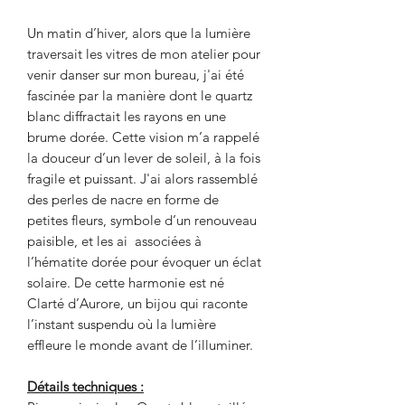
Un matin d’hiver, alors que la lumière
traversait les vitres de mon atelier pour
venir danser sur mon bureau, j'ai été
fascinée par la manière dont le quartz
blanc diffractait les rayons en une
brume dorée. Cette vision m’a rappelé
la douceur d’un lever de soleil, à la fois
fragile et puissant. J'ai alors rassemblé
des perles de nacre en forme de
petites fleurs, symbole d’un renouveau
paisible, et les ai associées à
l’hématite dorée pour évoquer un éclat
solaire. De cette harmonie est né
Clarté d’Aurore, un bijou qui raconte
l’instant suspendu où la lumière
effleure le monde avant de l’illuminer.
Détails techniques :