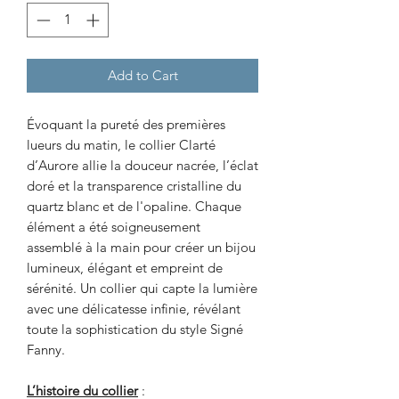
Add to Cart
Évoquant la pureté des premières
lueurs du matin, le collier Clarté
d’Aurore allie la douceur nacrée, l’éclat
doré et la transparence cristalline du
quartz blanc et de l'opaline. Chaque
élément a été soigneusement
assemblé à la main pour créer un bijou
lumineux, élégant et empreint de
sérénité. Un collier qui capte la lumière
avec une délicatesse infinie, révélant
toute la sophistication du style Signé
Fanny.
L’histoire du collier
: