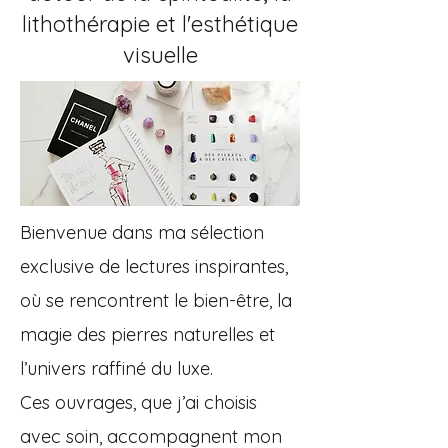
lithothérapie et l'esthétique
visuelle
Bienvenue dans ma sélection
exclusive de lectures inspirantes,
où se rencontrent le bien-être, la
magie des pierres naturelles et
l’univers raffiné du luxe.
Ces ouvrages, que j’ai choisis
avec soin, accompagnent mon