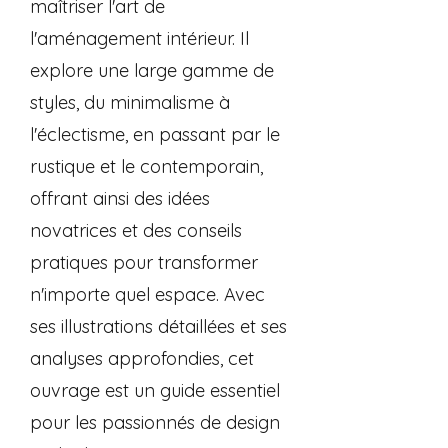
maîtriser l'art de
l'aménagement intérieur. Il
explore une large gamme de
styles, du minimalisme à
l'éclectisme, en passant par le
rustique et le contemporain,
offrant ainsi des idées
novatrices et des conseils
pratiques pour transformer
n'importe quel espace. Avec
ses illustrations détaillées et ses
analyses approfondies, cet
ouvrage est un guide essentiel
pour les passionnés de design