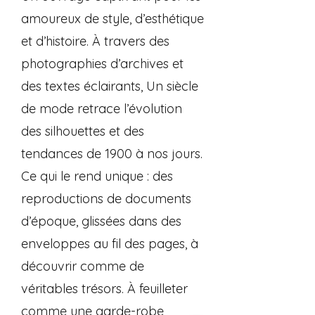
amoureux de style, d’esthétique
et d’histoire. À travers des
photographies d’archives et
des textes éclairants, Un siècle
de mode retrace l’évolution
des silhouettes et des
tendances de 1900 à nos jours.
Ce qui le rend unique : des
reproductions de documents
d’époque, glissées dans des
enveloppes au fil des pages, à
découvrir comme de
véritables trésors. À feuilleter
comme une garde-robe