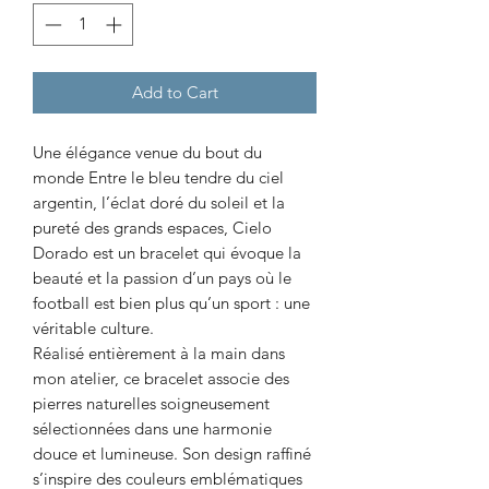
Add to Cart
Une élégance venue du bout du
monde Entre le bleu tendre du ciel
argentin, l’éclat doré du soleil et la
pureté des grands espaces, Cielo
Dorado est un bracelet qui évoque la
beauté et la passion d’un pays où le
football est bien plus qu’un sport : une
véritable culture.
Réalisé entièrement à la main dans
mon atelier, ce bracelet associe des
pierres naturelles soigneusement
sélectionnées dans une harmonie
douce et lumineuse. Son design raffiné
s’inspire des couleurs emblématiques