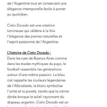
de l’Argentine tout en conservant une
élégance intemporelle facile à porter
au quotidien.
Cielo Dorado est une création
lumineuse qui célèbre à la fois
l’élégance des pierres naturelles et
l’esprit passionné de l’Argentine.
L’histoire de Cielo Dorado :
Dans les rues de Buenos Aires comme
dans les stades mythiques du pays, le
football rassemble les générations
autour d’une même passion. Le bleu
ciel rappelle les couleurs légendaires
de l’Albiceleste, le blanc symbolise
l’unité et la pureté, tandis que la citrine
dorée évoque le soleil rayonnant du
drapeau argentin. Cielo Dorado est un