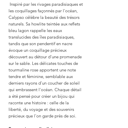
Inspiré par les rivages paradisiaques et
les coquillages façonnés par l'océan,
Calypso célèbre la beauté des trésors
naturels. Sa howlite teintée aux reflets
bleu lagon rappelle les eaux
translucides des îles paradisiaques,
tandis que son pendentif en nacre
évoque un coquillage précieux
découvert au détour d'une promenade
sur le sable. Les délicates touches de
tourmaline rose apportent une note
tendre et féminine, semblable aux
derniers rayons d'un coucher de soleil
qui embrassent l'océan. Chaque détail
a été pensé pour créer un bijou qui
raconte une histoire : celle de la
liberté, du voyage et des souvenirs
précieux que l'on garde près de soi.