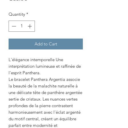
Quantity
*
Add to Cart
L'élégance intemporelle Une
interprétation lumineuse et raffinée de
l'esprit Panthera.
Le bracelet Panthera Argentia associe
la beauté de la malachite naturelle à
une délicate tête de panthère argentée
sertie de cristaux. Les nuances vertes
profondes de la pierre contrastent
harmonieusement avec l'éclat argenté
du motif central, créant un équilibre
parfait entre modernité et