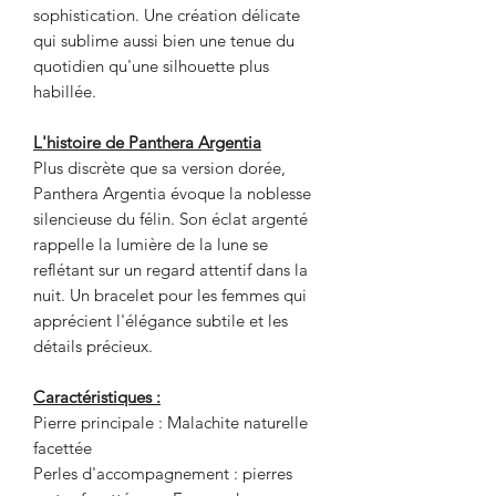
sophistication. Une création délicate
qui sublime aussi bien une tenue du
quotidien qu'une silhouette plus
habillée.
L'histoire de Panthera Argentia
Plus discrète que sa version dorée,
Panthera Argentia évoque la noblesse
silencieuse du félin. Son éclat argenté
rappelle la lumière de la lune se
reflétant sur un regard attentif dans la
nuit. Un bracelet pour les femmes qui
apprécient l'élégance subtile et les
détails précieux.
Caractéristiques :
Pierre principale : Malachite naturelle
facettée
Perles d'accompagnement : pierres