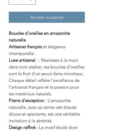
Ajouter au panier
Boucles d’oreilles en amazonite
naturelle
Artisanat français
et élégance
intemporelle .
Luxe artisanal
: : Réalisées à la main
dans mon atelier, ces boucles d’oreilles
sont le fruit d’un savoir-faire minutieux.
Chaque détail reflète l’excellence de
l’artisanat français et la passion pour
les matériaux naturels.
Pierre d’exception
: L’amazonite
naturelle, avec sa teinte vert bleuté
douce et apaisante, est une véritable
invitation à la sérénité.
Design raffiné :
Le motif étoilé doré