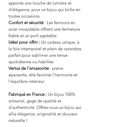
apporte une touche de lumière et
d’élégance, pour un bijou qui brille en
toutes occasions.
Confort et sécurité
: Les fermoirs en
acier inoxydable offrent une fermeture
fiable et un port agréable.
Idéal pour offrir :
Un cadeau unique, à
la fois intemporel et plein de caractère,
parfait pour sublimer une tenue
quotidienne ou habillée.
Vertus de l’amazonite
: pierre
apaisante, elle favorise l’harmonie et
l’équilibre intérieur.
Fabriqué en France :
Un bijou 100%
artisanal, gage de qualité et
d’authenticité. Offrez-vous un bijou qui
allie élégance, originalité et douceur
naturelle !