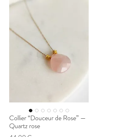
Collier “Douceur de Rose” —
Quartz rose