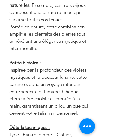
naturelles
. Ensemble, ces trois bijoux
composent une parure raffinée qui
sublime toutes vos tenues.
Portée en parure, cette combinaison
amplifie les bienfaits des pierres tout
en révélant une élégance mystique et
intemporelle.
Petite histoire :
Inspirée par la profondeur des violets
mystiques et la douceur lunaire, cette
parure évoque un voyage intérieur
entre sérénité et lumière. Chaque
pierre a été choisie et montée à la
main, garantissant un bijou unique qui
devient votre talisman personnel.
Détails techniques :
Type : Parure femme – Collier,